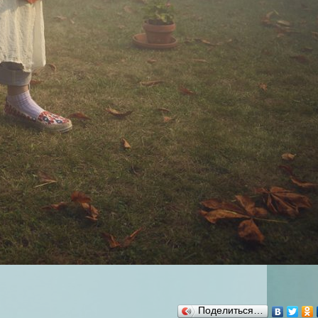
Поделиться…