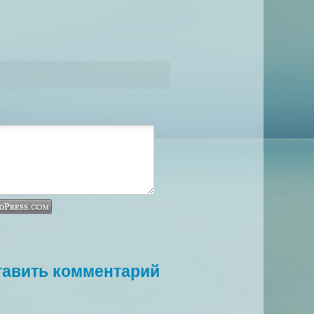
тавить комментарий